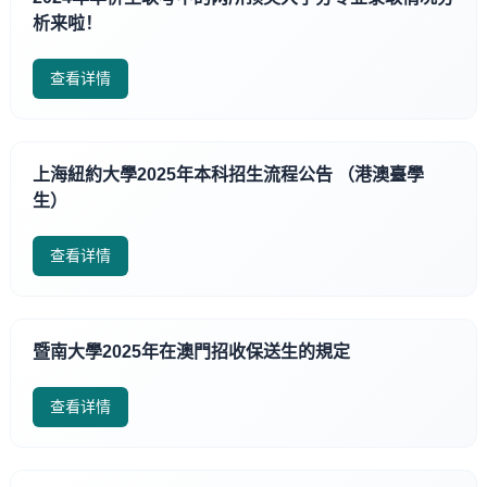
析来啦！
查看详情
上海紐約大學2025年本科招生流程公告 （港澳臺學
生）
查看详情
暨南大學2025年在澳門招收保送生的規定
查看详情