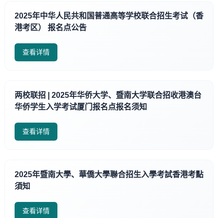
2025年中华人民共和国普通高等学校联合招生考试（香
港考区） 报名点公告
查看详情
两校联招 | 2025年华侨大学、暨南大学联合招收港澳台
华侨学生入学考试厦门报名点报名须知
查看详情
2025年暨南大學、華僑大學聯合招生入學考試香港考點
須知
查看详情