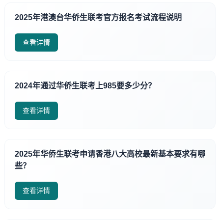
2025年港澳台华侨生联考官方报名考试流程说明
查看详情
2024年通过华侨生联考上985要多少分？
查看详情
2025年华侨生联考申请香港八大高校最新基本要求有哪
些？
查看详情