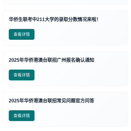
华侨生联考中211大学的录取分数情况来啦！
查看详情
2025年华侨港澳台联招广州报名确认通知
查看详情
2025年华侨港澳台联招常见问题官方问答
查看详情