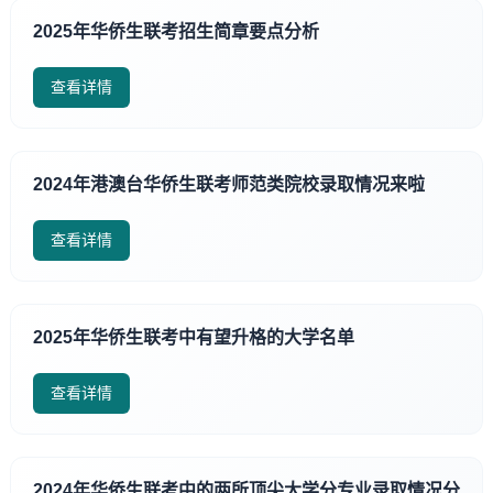
2025年华侨生联考招生简章要点分析
查看详情
2024年港澳台华侨生联考师范类院校录取情况来啦
查看详情
2025年华侨生联考中有望升格的大学名单
查看详情
2024年华侨生联考中的两所顶尖大学分专业录取情况分