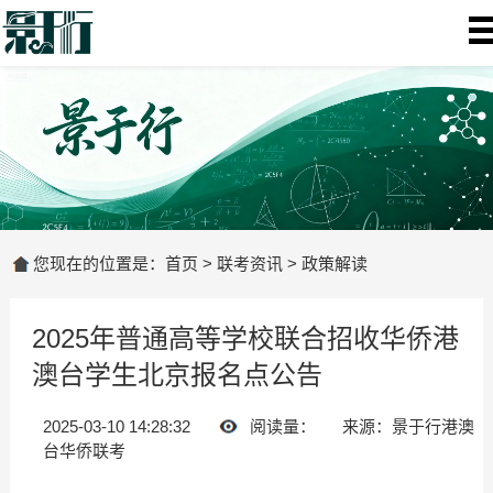
您现在的位置是：
首页
>
联考资讯
>
政策解读
2025年普通高等学校联合招收华侨港
澳台学生北京报名点公告
2025-03-10 14:28:32
阅读量：
来源：景于行港澳
台华侨联考