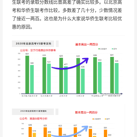
生联考的录取分数线比普高差了确实比较多。以北京高
考和华侨生联考作比较，多数差了几十分，少数情况差
了接近一两百。这也是为什么大家说华侨生联考比较优
惠的原因。