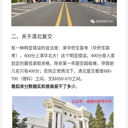
二、关于清北复交
有一种明显错误的说法是：来华侨生联考（华侨生联
考），400分上清华北大！这个明显错误。400分是人家
划定的最低录取资格，除非某一年题目超级难，导致前
几名只有400分；否则正常情况下，清北复交都是680-
700（理科）之间，文科650-670之间。
看起来分数确实和普高差不了多少
。