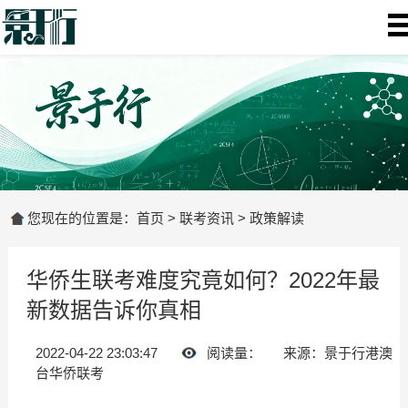
您现在的位置是：
首页
>
联考资讯
>
政策解读
华侨生联考难度究竟如何？2022年最
新数据告诉你真相
2022-04-22 23:03:47
阅读量：
来源：景于行港澳
台华侨联考