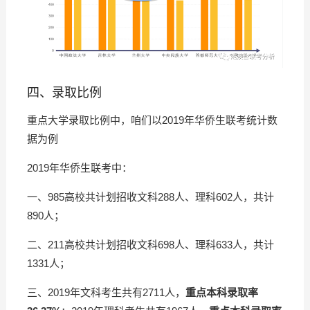
四、录取比例
重点大学录取比例中，咱们以2019年华侨生联考统计数
据为例
2019年华侨生联考中：
一、985高校共计划招收文科288人、理科602人，共计
890人；
二、211高校共计划招收文科698人、理科633人，共计
1331人；
三、2019年文科考生共有2711人，
重点本科录取率