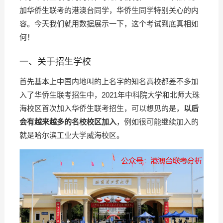
加华侨生联考的港澳台同学，华侨生同学特别关心的内
容。今天我们就用数据展示一下，这个考试到底真相如
何！
一、关于招生学校
首先基本上中国内地叫的上名字的知名高校都差不多加
入了华侨生联考招生中，2021年中科院大学和北师大珠
海校区首次加入华侨生联考招生，可以想见的是，
以后
会有越来越多的名校校区加入
，例如很可能继续加入的
就是哈尔滨工业大学威海校区。