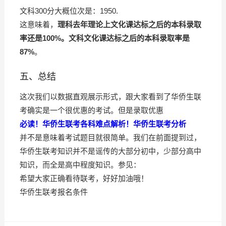
文科300分大概位次是：1950.
这意味着，
理科去年理论上文化课达标之后的本科录取
率还是100%。文科文化课达标之后的本科录取率是
87%
。
五、总结
这次我们以数据直观展示形式，跟大家看到了华侨生联
考确实是一个很优惠的考试。但是录取优惠
必读！华侨生联考各科难点解析！华侨生联考分析
并不是意味着考试题目就很简单。我们在前面提到过，
华侨生联考知识并不是谣传的大部分初中，少部分高中
知识，而全是高中程度知识。参见：
希望大家正确看待联考，好好加油哦！
华侨生联考报名条件