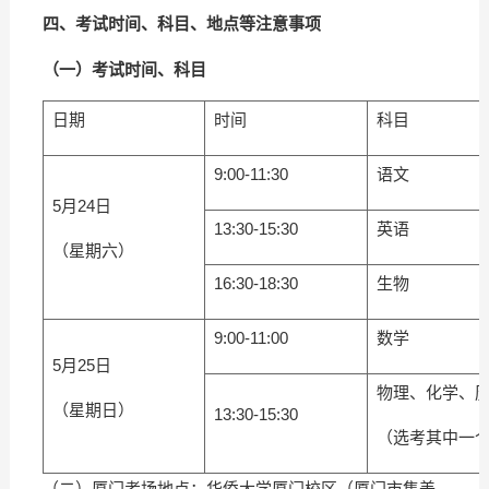
四
、考试时间、科目、地点等注意事项
（
一
）
考试时间、科目
日期
时间
科目
9:00-11:30
语文
5月24日
13:30-15:30
英语
（星期六）
16:30-18:30
生物
9:00-11:00
数学
5月25日
物理、化学、
（星期日）
13:30-15:30
（选考其中一
（二）厦门考场地点：华侨大学厦门校区（厦门市集美