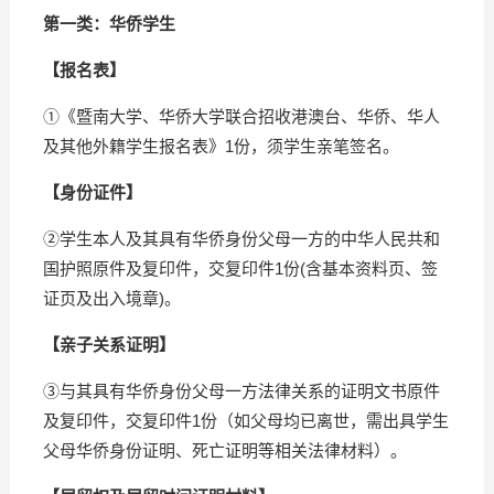
第一类：华侨学生
【报名表】
①《暨南大学、华侨大学联合招收港澳台、华侨、华人
及其他外籍学生报名表》1份，须学生亲笔签名。
【
身份证件
】
②学生本人及其具有华侨身份父母一方的中华人民共和
国护照原件及复印件，交复印件1份(含基本资料页、签
证页及出入境章)。
【亲子关系证明】
③与其具有华侨身份父母一方法律关系的证明文书原件
及复印件，交复印件1份（如父母均已离世，需出具学生
父母华侨身份证明、死亡证明等相关法律材料）。