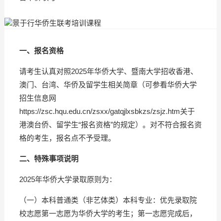
一、报名资格
请考生认真对照2025年华侨大学、暨南大学招收香港、
澳门、台湾、华侨及留学生相关简章（可参看华侨大学
招生信息网
https://zsc.hqu.edu.cn/zsxx/gatqjlxsbkzs/zsjz.htm
关于
港澳台侨、留学生“报名资格”的规定）。对不符合报名资
格的考生，报名点不予受理。
二、特殊事项说明
2025年华侨大学录取原则为：
（一）本科普通类（非艺体类）本科专业：优先录取院
校志愿第一志愿为华侨大学的考生；第一志愿完成后，