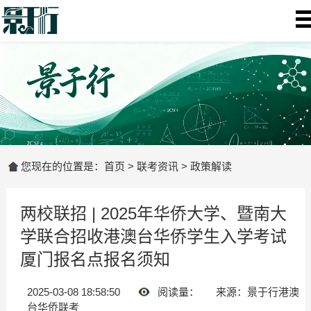
您现在的位置是：
首页
>
联考资讯
>
政策解读
两校联招 | 2025年华侨大学、暨南大
学联合招收港澳台华侨学生入学考试
厦门报名点报名须知
2025-03-08 18:58:50
阅读量：
来源：景于行港澳
台华侨联考