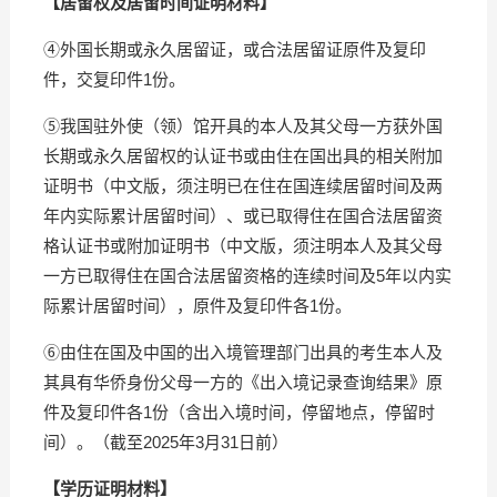
【居留权及居留时间证明材料】
④外国长期或永久居留证，或合法居留证原件及复印
件，交复印件1份。
⑤我国驻外使（领）馆开具的本人及其父母一方获外国
长期或永久居留权的认证书或由住在国出具的相关附加
证明书（中文版，须注明已在住在国连续居留时间及两
年内实际累计居留时间）、或已取得住在国合法居留资
格认证书或附加证明书（中文版，须注明本人及其父母
一方已取得住在国合法居留资格的连续时间及5年以内实
际累计居留时间），原件及复印件各1份。
⑥由住在国及中国的出入境管理部门出具的考生本人及
其具有华侨身份父母一方的《出入境记录查询结果》原
件及复印件各1份（含出入境时间，停留地点，停留时
间）。（截至2025年3月31日前）
【
学历证明材料
】