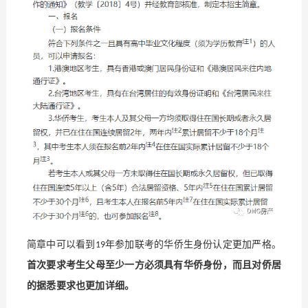
简章中可以看到
年参加联考的华侨生身份认定更加严格。
19
首次要求考生父母至少一方必须具有华侨身份，而且对侨居
的据悉要求也更加详细。