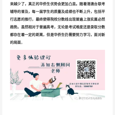
来越少了，真正的华侨生优势会更加凸显。
随着港澳台联考
辅导的普及，每一届学生的质量及成绩也不断上升，包括平
行志愿的推行，最终使得院校分数线出现普遍上涨实属必然
趋势。
虽然相对于普遍高考，无论是考试难度还是录取分数
都存在着一定的距离，但是华侨生仍需要努力学习，面对新
的局面
。