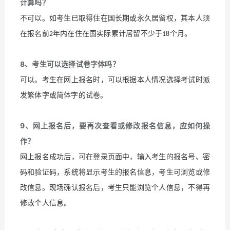
计算吗？
不可以。如考生已取得住在国长期或永久居留权，其本人须
在报名前
年内在住在国实际累计居留不少于
个月。
2
18
8
、考生可以选择试卷字体吗？
可以。考生在网上报名时，可以根据本人情况选择考试时派
发繁体字或简体字的试卷。
9
、网上报名后，要再次查看或修改报名信息，应如何操
作？
网上报名成功后，可在登录页面中，输入考生的报名号、密
码和验证码，系统将显示考生的报名信息，考生可浏览或修
改信息。现场确认报名后，考生只能浏览个人信息，不得再
修改个人信息。