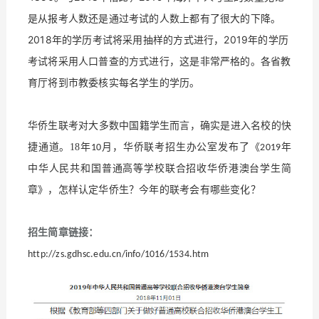
是从报考人数还是通过考试的人数上都有了很大的下降。
2018年的学历考试将采用抽样的方式进行，2019年的学历
考试将采用人口普查的方式进行，这是非常严格的。各省教
育厅将到市教委核实每名学生的学历。
华侨生联考对大多数中国籍学生而言，确实是进入名校的快
捷通道。18年
月，华侨联考招生办公室发布了《
年
10
2019
中华人民共和国普通高等学校联合招收华侨港澳台学生简
章》，怎样认定华侨生？今年的联考会有哪些变化？
招生简章链接：
http://zs.gdhsc.edu.cn/info/1016/1534.htm