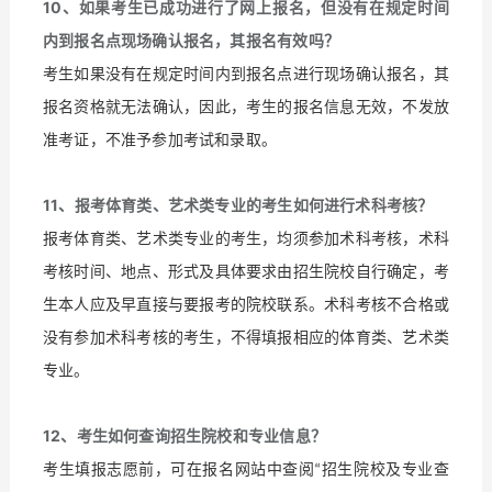
10
、如果考生已成功进行了网上报名，但没有在规定时间
内到报名点现场确认报名，其报名有效吗？
考生如果没有在规定时间内到报名点进行现场确认报名，其
报名资格就无法确认，因此，考生的报名信息无效，不发放
准考证，不准予参加考试和录取。
11
、报考体育类、艺术类专业的考生如何进行术科考核？
报考体育类、艺术类专业的考生，均须参加术科考核，术科
考核时间、地点、形式及具体要求由招生院校自行确定，考
生本人应及早直接与要报考的院校联系。术科考核不合格或
没有参加术科考核的考生，不得填报相应的体育类、艺术类
专业。
12
、考生如何查询招生院校和专业信息？
考生填报志愿前，可在报名网站中查阅
招生院校及专业查
“