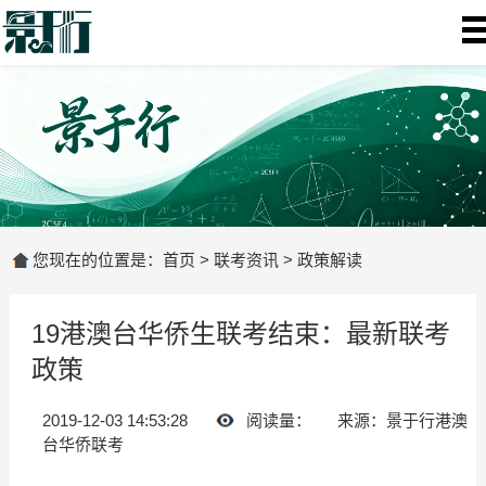
您现在的位置是：
首页
>
联考资讯
>
政策解读
19港澳台华侨生联考结束：最新联考
政策
2019-12-03 14:53:28
阅读量：
来源：景于行港澳
台华侨联考