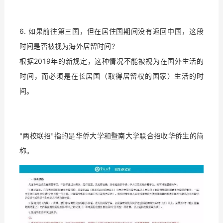
6. 如果前往第三国，但在居住国期间没有返回中国，这段
时间是否被视为海外居留时间?
根据2019年的新规定，这种情况不能被视为在国外生活的
时间，而必须是在长居国（取得居留权的国家）生活的时
间。
两校联招
指的是华侨大学和暨南大学联合招收华侨生的简
“
”
称。