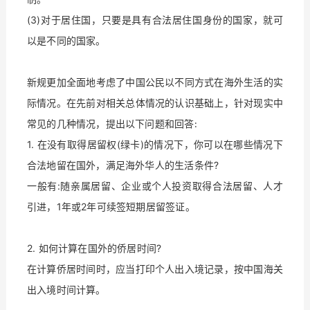
(3)对于居住国，只要是具有合法居住国身份的国家，就可
以是不同的国家。
新规更加全面地考虑了中国公民以不同方式在海外生活的实
际情况。在先前对相关总体情况的认识基础上，针对现实中
常见的几种情况，提出以下问题和回答:
1. 在没有取得居留权(绿卡)的情况下，你可以在哪些情况下
合法地留在国外，满足海外华人的生活条件?
一般有:随亲属居留、企业或个人投资取得合法居留、人才
引进，1年或2年可续签短期居留签证。
2. 如何计算在国外的侨居时间?
在计算侨居时间时，应当打印个人出入境记录，按中国海关
出入境时间计算。