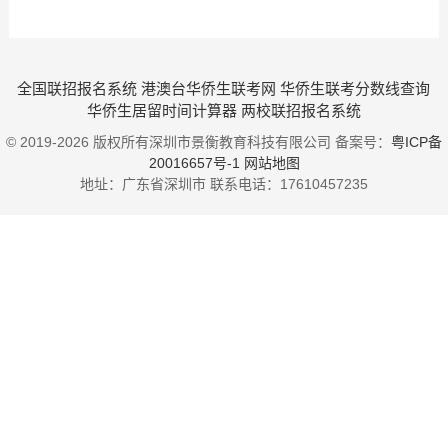
全国联招报名系统
港澳台华侨生联考网
华侨生联考分数线查询
华侨生居留时间计算器
两校联招报名系统
© 2019-2026 版权所有深圳市景衡教育科技有限公司 备案号：
粤ICP备
20016657号-1
网站地图
地址：广东省深圳市
联系电话：
17610457235