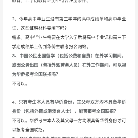
教育。非学历教育经历不符合注册条件。
2、今年高中毕业生没有第三学年的高中成绩单和高中毕业
证，这些证明材料要填写吗?
需求。高中毕业生需要在大学入学后将高中毕业证和高三下
学期成绩单上传到华侨生联考报名网站。
3
、中国公民出国留学（包括公费和自费）在外学习期间，
或因公务出国（包括外派劳务人员）在外工作期间，可以视
为华侨报考全国联招吗？
不可以。
、
只有考生本人具有华侨身份，其父母双方均不具备华侨
4
身份（包括外籍或港澳台人士），能否报考全国联招？
不可以。华侨考生本人及其父母一方均须具备华侨身份才可
以报考全国联招。