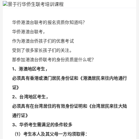
华侨港澳台联考的报名资质你知道吗？
华侨港澳台联考，
作为港澳台侨孩子们的优惠考试
受到了很多家长孩子们的关注。
那参加港澳台侨联考的身份资质是什么呢？
1、港澳地区考生，
必须具有香港或澳门居民身份证和《港澳居民来往内地通行
证》
2、台湾地区考生，
必须具有在台湾居住的有效身份证明和《台湾居民来往大陆
通行证》
3、华侨考生需满足的条件较多
（1）考生本人及其父母一方均须取得：