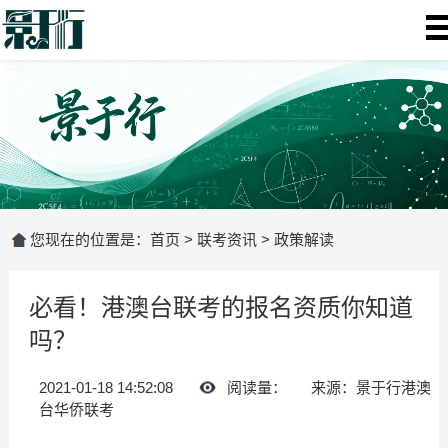
您现在的位置是：
首页
>
联考资讯
>
政策解读
必看！港澳台联考的报名资质你知道
吗？
2021-01-18 14:52:08
阅读量：
来源：景于行港澳
台华侨联考