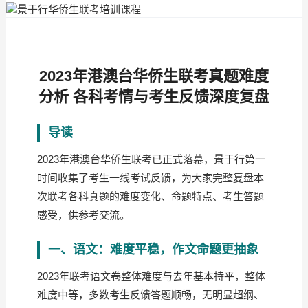
2023年港澳台华侨生联考真题难度
分析 各科考情与考生反馈深度复盘
导读
2023年港澳台华侨生联考已正式落幕，景于行第一
时间收集了考生一线考试反馈，为大家完整复盘本
次联考各科真题的难度变化、命题特点、考生答题
感受，供参考交流。
一、语文：难度平稳，作文命题更抽象
2023年联考语文卷整体难度与去年基本持平，整体
难度中等，多数考生反馈答题顺畅，无明显超纲、