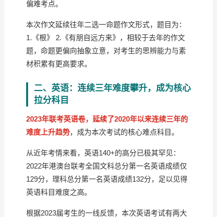
偏难考点。
本次作文延续往年二选一命题作文形式，题目为：
1.《根》 2.《有朋自远方来》，相较于去年的作文
题，命题更偏向抽象立意，对考生的思辨能力与素
材积累有更高要求。
二、英语：连续三年难度攀升，成为核心
拉分科目
2023年联考英语卷，延续了2020年以来连续三年的
难度上升趋势
，成为本次考试的核心难点科目。
从近年考情来看，英语140+的高分已极其罕见：
2022年港澳台联考全国文科总分第一名英语成绩仅
129分，理科总分第一名英语成绩132分，足以见得
英语科目难度之高。
根据2023届考生的一线反馈，本次英语考试有两大