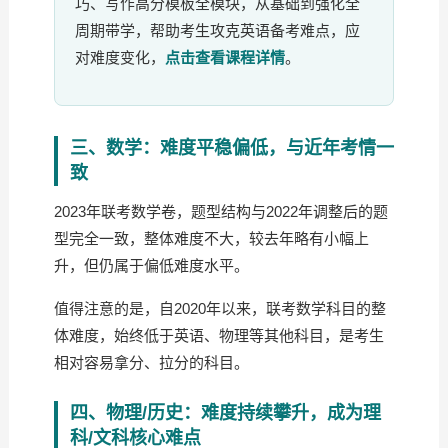
巧、写作高分模板全模块，从基础到强化全
周期带学，帮助考生攻克英语备考难点，应
对难度变化，
点击查看课程详情
。
三、数学：难度平稳偏低，与近年考情一
致
2023年联考数学卷，题型结构与2022年调整后的题
型完全一致，整体难度不大，较去年略有小幅上
升，但仍属于偏低难度水平。
值得注意的是，自2020年以来，联考数学科目的整
体难度，始终低于英语、物理等其他科目，是考生
相对容易拿分、拉分的科目。
四、物理/历史：难度持续攀升，成为理
科/文科核心难点