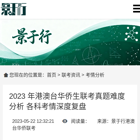
您现在的位置是：
首页
>
联考资讯
>
考情分析
2023 年港澳台华侨生联考真题难度
分析 各科考情深度复盘
2023-05-22 12:32:21
阅读量：
来源：景于行港澳
台华侨联考