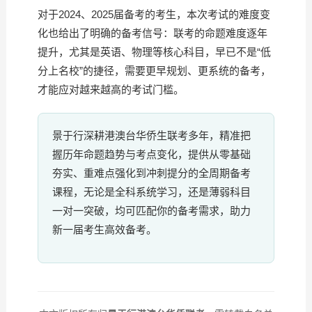
对于2024、2025届备考的考生，本次考试的难度变
化也给出了明确的备考信号：联考的命题难度逐年
提升，尤其是英语、物理等核心科目，早已不是“低
分上名校”的捷径，需要更早规划、更系统的备考，
才能应对越来越高的考试门槛。
景于行深耕港澳台华侨生联考多年，精准把
握历年命题趋势与考点变化，提供从零基础
夯实、重难点强化到冲刺提分的全周期备考
课程，无论是全科系统学习，还是薄弱科目
一对一突破，均可匹配你的备考需求，助力
新一届考生高效备考。