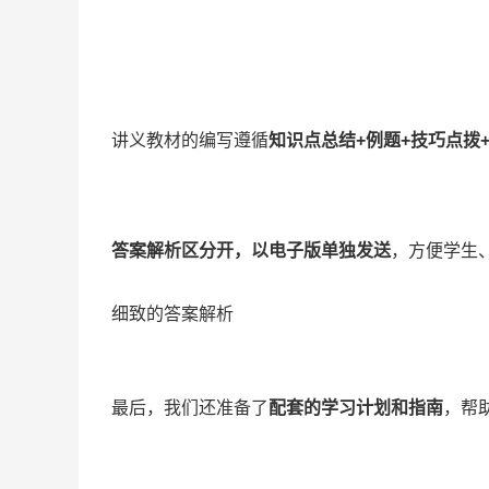
讲义教材的编写遵循
知识点总结+例题+技巧点拨
答案解析区分开，以电子版单独发送
，方便学生
细致的答案解析
最后，我们还准备了
配套的学习计划和指南
，帮