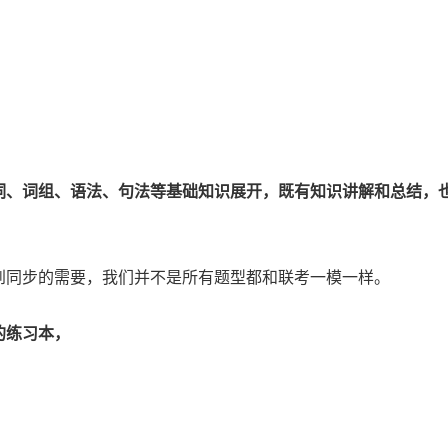
词、词组、语法、句法等基础知识展开，既有知识讲解和总结，
到同步的需要，我们并不是所有题型都和联考一模一样。
的练习本，