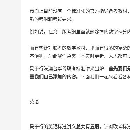
市面上目前没有一个标准化的官方指导备考教材
新的考纲和考试要求。
例如说，在第二版考纲里面就删除掉的数学积分
而有些针对联考的数学教材，里面有很多的复杂
不便利。为此我们急需一本实时更新、人人都可
景于行港澳台华侨联考标准讲义出炉！
首先我们
量我们自己添加的内容
。下面我们一起来看看各
英语
景于行的英语标准讲义
总共有五册
，针对联考标