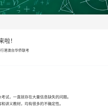
材来啦！
于行港澳台华侨联考
众考试，一直就存在大量信息缺失的问题。
容和讲义教材，均有很多的不确定性。