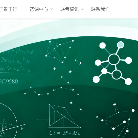
于景于行
选课中心
联考资讯
联系我们