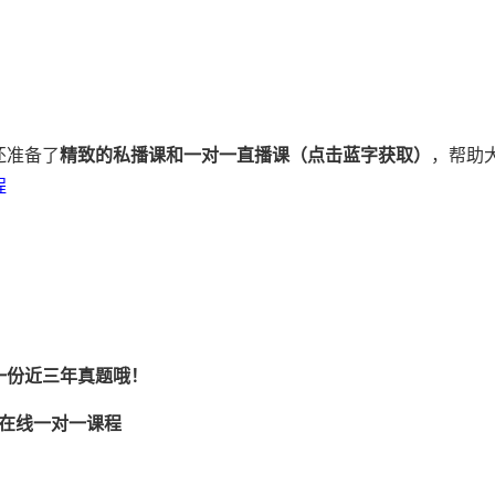
还准备了
精致的私播课和一对一直播课（点击蓝字获取）
，帮助
程
一份近三年真题哦！
在线一对一课程