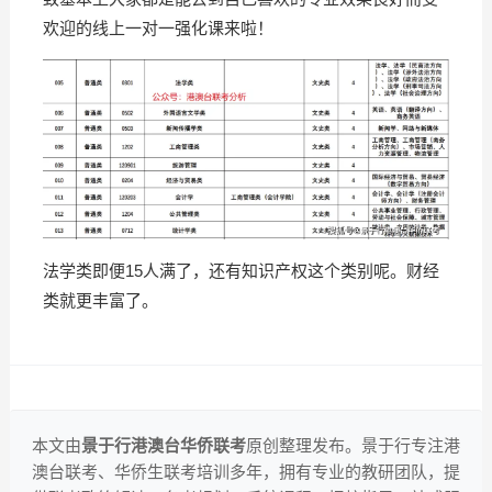
欢迎的线上一对一强化课来啦！
法学类即便15人满了，还有知识产权这个类别呢。财经
类就更丰富了。
本文由
景于行港澳台华侨联考
原创整理发布。景于行专注港
澳台联考、华侨生联考培训多年，拥有专业的教研团队，提