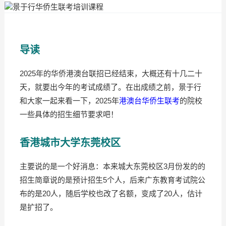
导读
2025年的华侨港澳台联招已经结束，大概还有十几二十
天，就要出今年的考试成绩了。在出成绩之前，景于行
和大家一起来看一下，2025年
港澳台华侨生联考
的院校
一些具体的招生细节要求吧！
香港城市大学东莞校区
主要说的是一个好消息：本来城大东莞校区3月份发的的
招生简章说的是预计招生5个人，后来广东教育考试院公
布的是20人，随后学校也改了名额，变成了20人，估计
是扩招了。