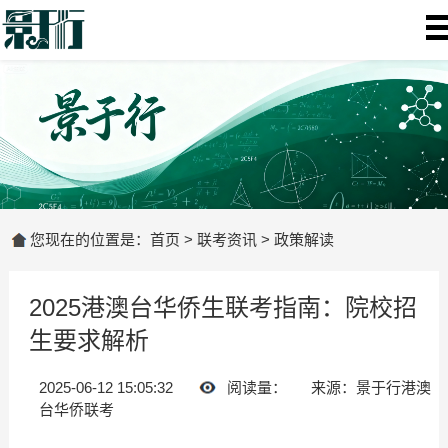
您现在的位置是：
首页
>
联考资讯
>
政策解读
2025港澳台华侨生联考指南：院校招
生要求解析
2025-06-12 15:05:32
阅读量：
来源：景于行港澳
台华侨联考