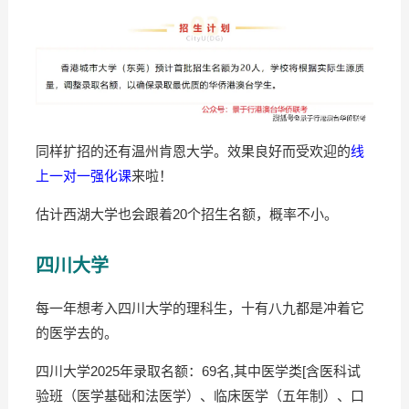
同样扩招的还有温州肯恩大学。效果良好而受欢迎的
线
上一对一强化课
来啦！
估计西湖大学也会跟着20个招生名额，概率不小。
四川大学
每一年想考入四川大学的理科生，十有八九都是冲着它
的医学去的。
四川大学2025年录取名额：69名,其中医学类[含医科试
验班（医学基础和法医学）、临床医学（五年制）、口