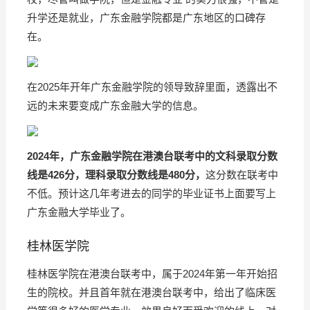
升学还是就业，广东金融学院都是广东地区的口碑存
在。
在2025年开年广东金融学院的领导致辞里面，透露出不
远的未来要变成广东金融大学的信息。
2024年，广东金融学院在港澳台联考中的文科录取分数
线是426分，理科录取分数线是480分，
这分数在联考中
不低。预计这几年考进去的同学的毕业证书上面要写上
广东金融大学毕业了。
桂林医学院
桂林医学院在港澳台联考中，属于2024年第一年开始招
生的院校。并且首年就在港澳台联考中，给出了临床医