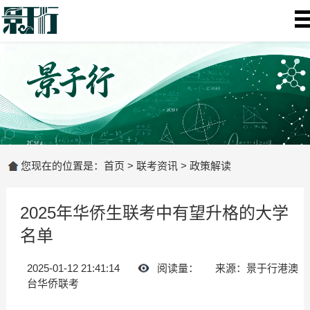
您现在的位置是：
首页
>
联考资讯
>
政策解读
2025年华侨生联考中有望升格的大学
名单
2025-01-12 21:41:14
阅读量：
来源：景于行港澳
台华侨联考