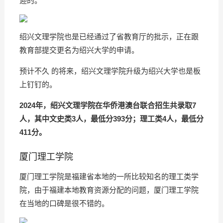
迎的。
绍兴文理学院也是已经通过了省教育厅的批示，正在跟
教育部提交更名为绍兴大学的申请。
预计不久 的将来，绍兴文理学院升级为绍兴大学也是板
上钉钉的。
2024年，绍兴文理学院在华侨港澳台联合招生共录取7
人，其中文史类3人，最低分393分；理工类4人，最低分
411分。
厦门理工学院
厦门理工学院是福建省本地的一所比较知名的理工类学
院，由于福建本地教育资源分配的问题，厦门理工学院
在当地的口碑是很不错的。