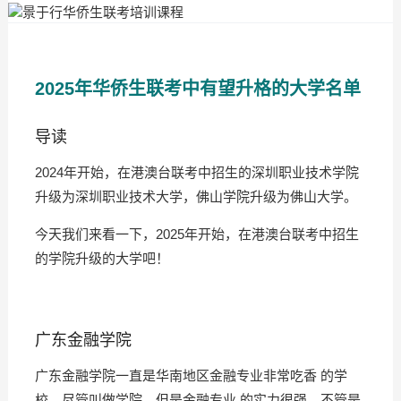
2025年华侨生联考中有望升格的大学名单
导读
2024年开始，在港澳台联考中招生的深圳职业技术学院
升级为深圳职业技术大学，佛山学院升级为佛山大学。
今天我们来看一下，2025年开始，在港澳台联考中招生
的学院升级的大学吧！
广东金融学院
广东金融学院一直是华南地区金融专业非常吃香 的学
校，尽管叫做学院，但是金融专业 的实力很强，不管是