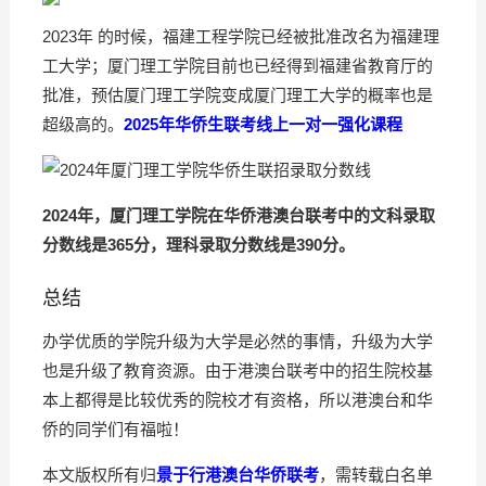
2023年 的时候，福建工程学院已经被批准改名为福建理
工大学；厦门理工学院目前也已经得到福建省教育厅的
批准，预估厦门理工学院变成厦门理工大学的概率也是
超级高的。
2025年华侨生联考线上一对一强化课程
2024年，厦门理工学院在华侨港澳台联考中的文科录取
分数线是365分，理科录取分数线是390分。
总结
办学优质的学院升级为大学是必然的事情，升级为大学
也是升级了教育资源。由于港澳台联考中的招生院校基
本上都得是比较优秀的院校才有资格，所以港澳台和华
侨的同学们有福啦！
本文版权所有归
景于行港澳台华侨联考
，需转载白名单