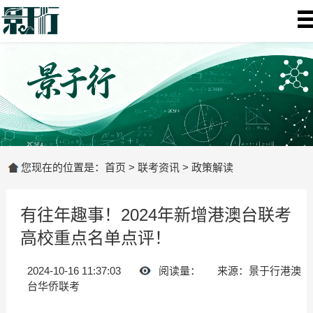
您现在的位置是：
首页
>
联考资讯
>
政策解读
有往年趣事！2024年新增港澳台联考
高校重点名单点评！
2024-10-16 11:37:03
阅读量：
来源：景于行港澳
台华侨联考