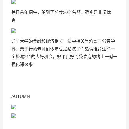
并且首年招生，给到了总共20个名额。确实是非常优
惠。
辽宁大学的金融和经济相关、法学相关等均属于强势学
科。景于行的老师们今年也是给孩子们热情推荐这样一
个捡漏211的大好机会。效果良好而受欢迎的线上一对一
强化课来啦！
AUTUMN