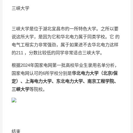
三峡大学
三峡大学是位于湖北宜昌市的一所特色大学。之所以要
说这所大学，是因为它和华北电力属于同类学校。它 的
电气工程实力非常强劲，属于如果进不去华北电力这样
的211 ，分数比较低的同学非常适合三峡大学。
根据2024年国家电网第一批高校毕业生录用名单分析，
国家电网认可的6所学校分别是
华北电力大学（北京/保
定）、上海电力大学、东北电力大学、南京工程学院、
三峡大学
等院校。
结束