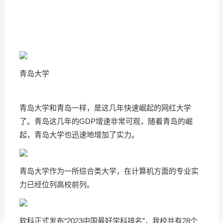
青岛大学
青岛大学和青岛一样，是这几年快速崛起的网红大学
了。青岛这几年的GDP增速非常可观，随着青岛的崛
起，青岛大学也迅速地增加了实力。
青岛大学作为一所综合类大学，在计算机方面的专业实
力已经位列高校前列。
软科正式发布“2023中国最好学科排名”，我校共有28个