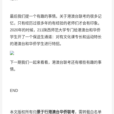
最后我们提一个有趣的事情。关于港澳台联考的很多记
忆，只有经历过很多年的有经验的老师们才会有印象。
2020年的时候，211陕西师范大学专门给港澳台和华侨
学生开了一个保送生通道：对有文化课专长和运动特长
的港澳台和华侨学生进行特招。
下一期我们一起来看看，港澳台联考还有哪些有趣的事
情。
END
本文版权所有归
景于行港澳台华侨联考
，需转载白名单