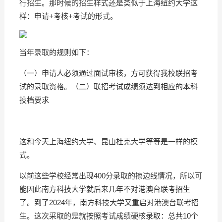
行招生。那时候的招生样式还是类似于上海纽约大学这
样：申请+考核+考试的形式。
当年录取的规则如下：
（一）申请人必须通过面试审核，方可获得我校联招考
试的录取资格。（二）联招考试成绩须达到相应的本科
投档要求
这和今天上海纽约大学、昆山杜克大学等等是一样的模
式。
以前这些学校经常出现400分录取的擦边线情况，所以可
能因此南方科技大学就后来几年不对港澳台联考招生
了。到了2024年，南方科技大学又重启对港澳台联考招
生。这次采取的是就按照考试成绩硬核录取：总共10个