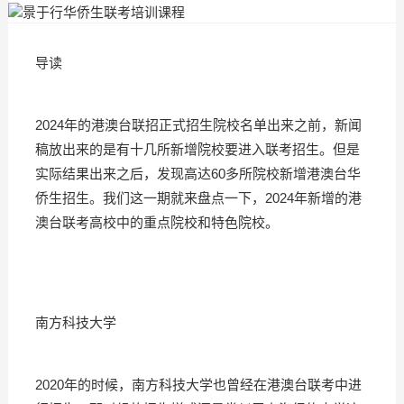
导读
2024年的港澳台联招正式招生院校名单出来之前，新闻
稿放出来的是有十几所新增院校要进入联考招生。但是
实际结果出来之后，发现高达60多所院校新增港澳台华
侨生招生。我们这一期就来盘点一下，2024年新增的港
澳台联考高校中的重点院校和特色院校。
南方科技大学
2020年的时候，南方科技大学也曾经在港澳台联考中进