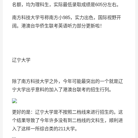
名额，均为理科生，实际最低录取成绩是605分左右。
南方科技大学号称南方小985，实力出色，国际视野开
阔。港澳台华侨生联考英语听力部分更新啦！
辽宁大学
除了南方科技大学之外，今年可能最突出的一个就是辽
宁大学出乎意料的加入了港澳台联考的招生行列。
更好的是：辽宁大学是不按照二档线来进行招生的。这
个结果导致了今年许多没有到二档线的文科生，顺利进
入了这样一所综合类的211大学。