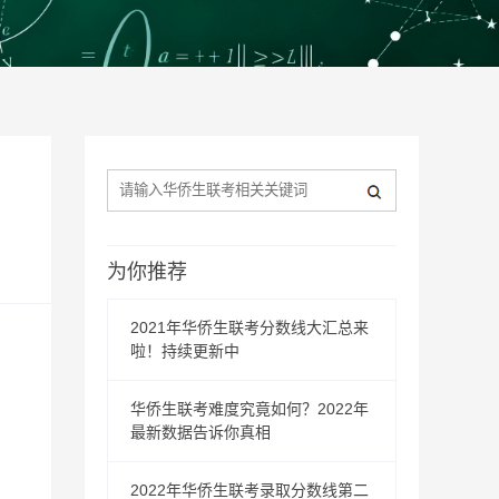
为你推荐
2021年华侨生联考分数线大汇总来
啦！持续更新中
华侨生联考难度究竟如何？2022年
最新数据告诉你真相
2022年华侨生联考录取分数线第二