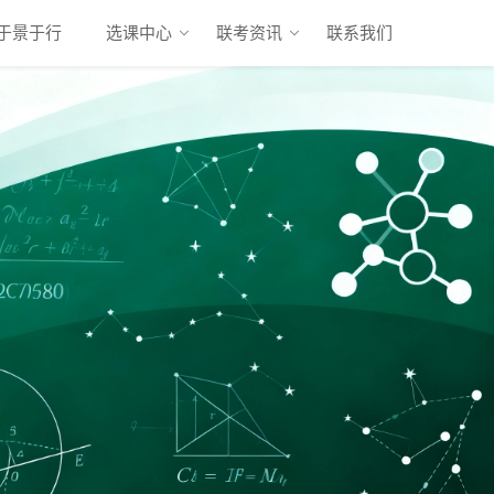
于景于行
选课中心
联考资讯
联系我们