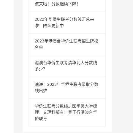
波来啦！分数继续下降！
2022年华侨生联考分数线汇总来
啦！陆续更新中
2023年港澳台华侨生联考招生院校
名单
港澳台华侨生联考清华北大分数线
多少？
速递！2023年华侨生联考录取分数
线出炉
华侨生联考分数线之医学类大学梳
理！文理科都有！景于行港澳台华
侨联考