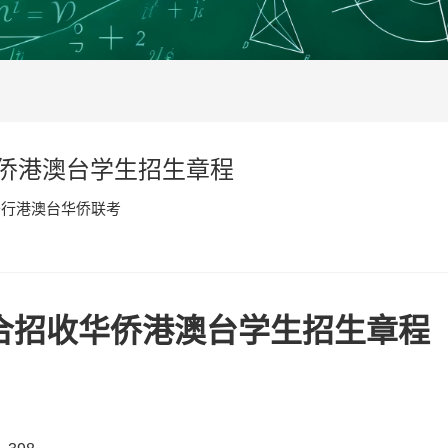
华侨港澳台学生招生章程
于行港澳台华侨联考
联合招收华侨港澳台学生招生章程