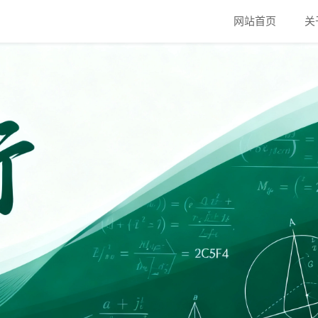
网站首页
关