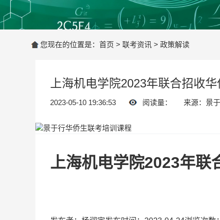
您现在的位置是：
首页
>
联考资讯
>
政策解读
上海机电学院2023年联合招收
2023-05-10 19:36:53
阅读量：
来源：景
上海机电学院2023年