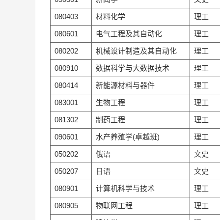
080403
材料化学
理工
080601
电气工程及其自动化
理工
080202
机械设计制造及其自动化
理工
080910
数据科学与大数据技术
理工
080414
新能源材料与器件
理工
083001
生物工程
理工
081302
制药工程
理工
090601
水产养殖学(卓越班)
理工
050202
俄语
文史
050207
日语
文史
080901
计算机科学与技术
理工
080905
物联网工程
理工