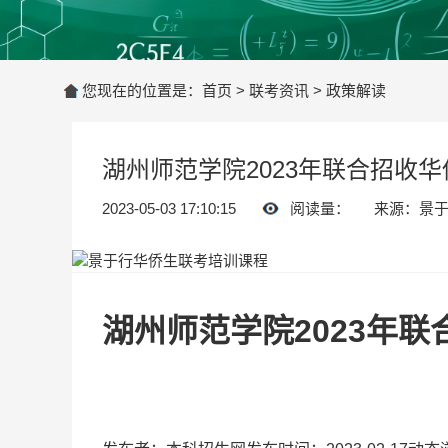
您现在的位置是：
首页
>
联考资讯
>
政策解读
湖州师范学院2023年联合招收
2023-05-03 17:10:15
阅读量：
来源：景
湖州师范学院2023年