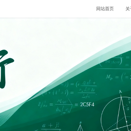
网站首页
关