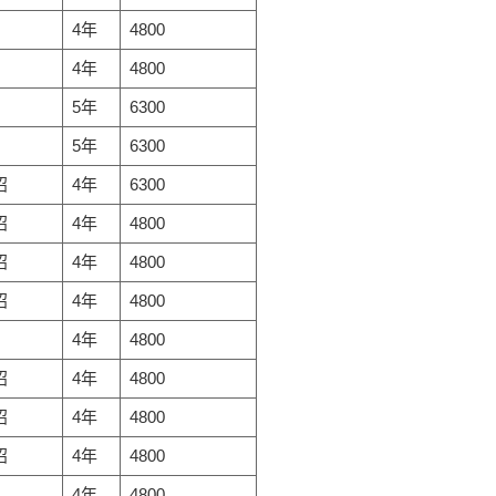
4年
4800
4年
4800
5年
6300
5年
6300
招
4年
6300
招
4年
4800
招
4年
4800
招
4年
4800
4年
4800
招
4年
4800
招
4年
4800
招
4年
4800
4年
4800