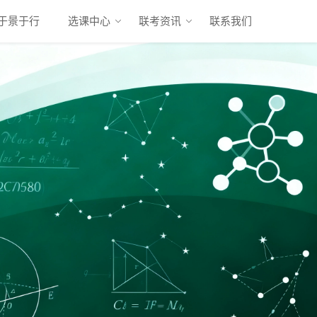
于景于行
选课中心
联考资讯
联系我们