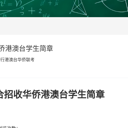
华侨港澳台学生简章
于行港澳台华侨联考
联合招收华侨港澳台学生简章