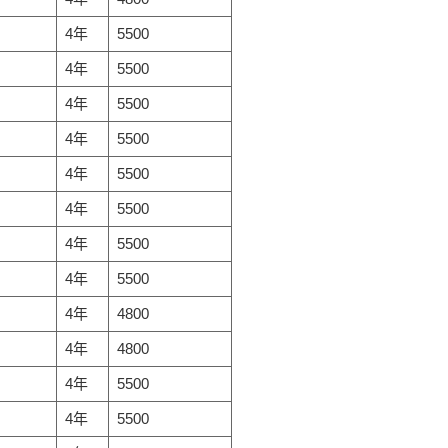
4年
5500
4年
5500
4年
5500
4年
5500
4年
5500
4年
5500
4年
5500
4年
5500
4年
4800
4年
4800
4年
5500
4年
5500