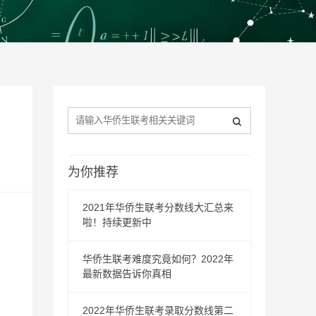
为你推荐
2021年华侨生联考分数线大汇总来
啦！持续更新中
华侨生联考难度究竟如何？2022年
最新数据告诉你真相
2022年华侨生联考录取分数线第二