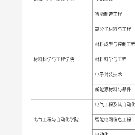
智能制造工程
高分子材料与工程
材料成型与控制工
材料科学与工程学院
材料科学与工程
电子封装技术
新能源材料与器件
电气工程及其自动
电气工程与自动化学院
智能电网信息工程
自动化