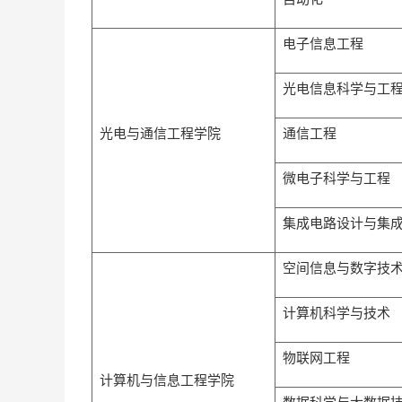
电子信息工程
光电信息科学与工
光电与通信工程学院
通信工程
微电子科学与工程
集成电路设计与集
空间信息与数字技
计算机科学与技术
物联网工程
计算机与信息工程学院