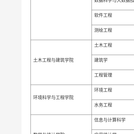
数据科学与大数据
软件工程
测绘工程
土木工程
土木工程与建筑学院
建筑学
工程管理
环境工程
环境科学与工程学院
水务工程
信息与计算科学