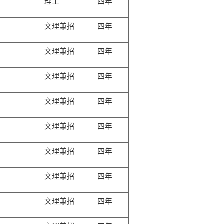
理工
四年
文理兼招
四年
文理兼招
四年
文理兼招
四年
文理兼招
四年
文理兼招
四年
文理兼招
四年
文理兼招
四年
文理兼招
四年