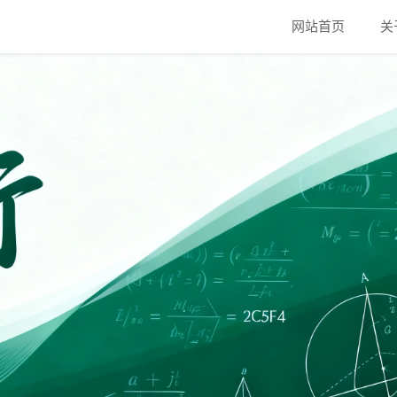
网站首页
关