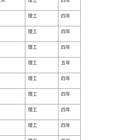
技术
理工
四年
理工
四年
理工
四年
理工
四年
理工
五年
理工
四年
理工
四年
理工
四年
理工
四年