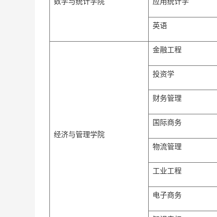
数学与统计学院
应用统计学
英语
金融工程
投资学
财务管理
国际商务
经济与管理学院
物流管理
工业工程
电子商务