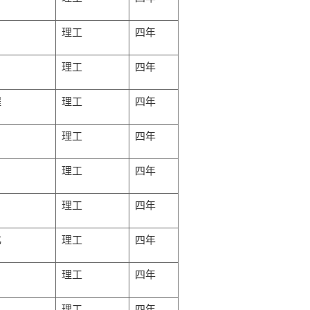
理工
四年
理工
四年
程
理工
四年
理工
四年
理工
四年
理工
四年
化
理工
四年
理工
四年
理工
四年