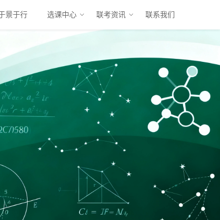
于景于行
选课中心
联考资讯
联系我们