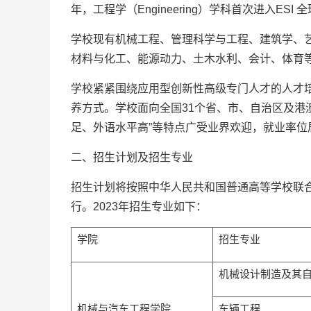
年，工程学（Engineering）学科首次进入ESI 
学校现有机械工程、管理科学与工程、建筑学、
材料与化工、能源动力、土木水利、会计、体育
学校紧紧围绕应用型创新性高级专门人才的人才
养方式。学校面向全国31个省、市、自治区及港
足、外语水平高”等特点广受业界欢迎，就业率位
二、招生计划及招生专业
招生计划将按照中华人民共和国普通高等学校联合
行。2023年招生专业如下：
学院
招生专业
机械设计制造及其
机械与汽车工程学院
车辆工程