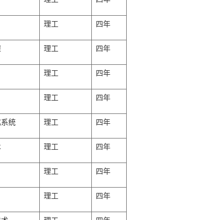
理工
四年
程
理工
四年
理工
四年
理工
四年
成系统
理工
四年
术
理工
四年
理工
四年
理工
四年