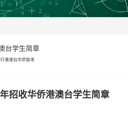
港澳台学生简章
于行港澳台华侨联考
23年招收华侨港澳台学生简章