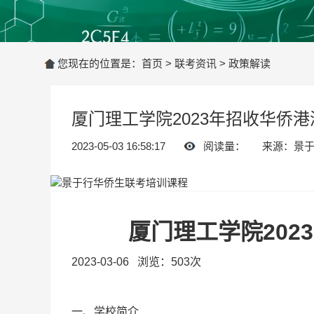
您现在的位置是：
首页
>
联考资讯
>
政策解读
厦门理工学院2023年招收华侨
2023-05-03 16:58:17
阅读量：
来源：景
厦门理工学院20
2023-03-06 浏览：503次
一、学校简介