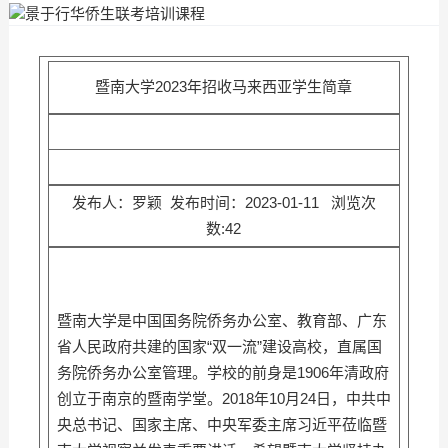
暨南大学2023年招收马来西亚学生简章
发布人：罗颖 发布时间：2023-01-11 浏览次
数:42
暨南大学是中国国务院侨务办公室、教育部、广东
省人民政府共建的国家“双一流”建设高校，直属国
务院侨务办公室管理。学校的前身是1906年清政府
创立于南京的暨南学堂。2018年10月24日，中共中
央总书记、国家主席、中央军委主席习近平莅临暨