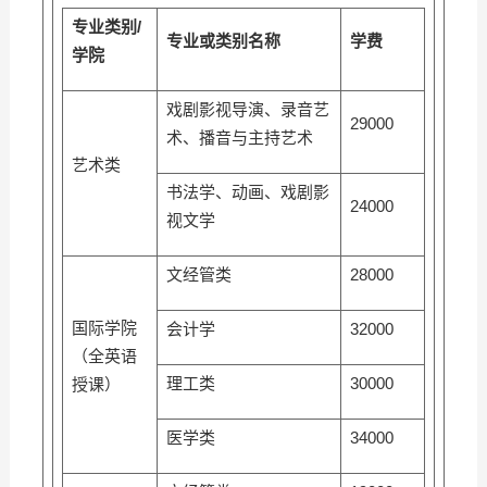
专业类别
/
专业或类别名称
学费
学院
戏剧影视导演、录音艺
29000
术、播音与主持艺术
艺术类
书法学、动画、戏剧影
24000
视文学
文经管类
28000
国际学院
会计学
32000
（全英语
理工类
30000
授课）
医学类
34000