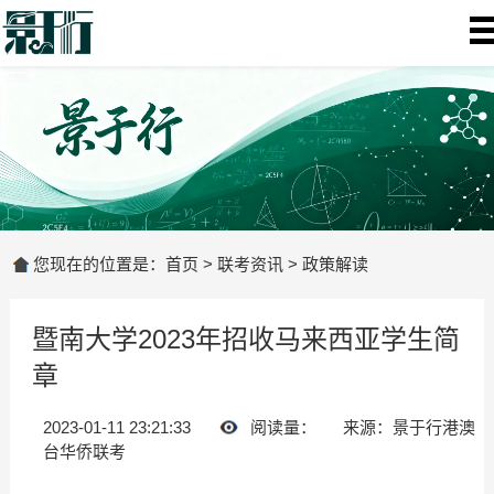
您现在的位置是：
首页
>
联考资讯
>
政策解读
暨南大学2023年招收马来西亚学生简
章
2023-01-11 23:21:33
阅读量：
来源：景于行港澳
台华侨联考