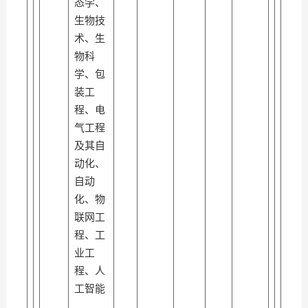
态学、
生物技
术、生
物科
学、包
装工
程、电
气工程
及其自
动化、
自动
化、物
联网工
程、工
业工
程、人
工智能