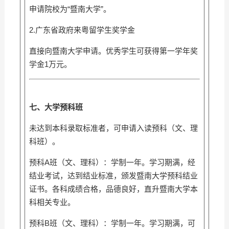
申请院校为“暨南大学”。
2.广东省政府来粤留学生奖学金
直接向暨南大学申请。优秀学生可获得第一学年奖
学金1万元。
七、大学预科班
未达到本科录取标准者，可申请入读预科（文、理
科班）。
预科A班（文、理科）：学制一年。学习期满，经
结业考试，达到结业标准，颁发暨南大学预科结业
证书。各科成绩合格，品德良好，直升暨南大学本
科相关专业。
预科B班（文、理科）：学制一年。学习期满，可