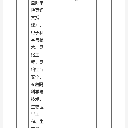
国际学
院英语
文授
课）、
电子科
学与技
术、网
络工
程、网
络空间
安全、
✮
密码
科学与
技术、
生物医
学工
程、生