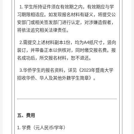
1. 学生所持证件须在有效期之内，有效期应与学
习期限相适应。如发现报名材料有疑义，将提交公
安部门或相关签发部门进行认定，对涉嫌造假者，
将依法追究相关法律责任。
2.需提交上述材料副本1份，均为A4纸尺寸，竖向
装订，并带备正本以供核对，同时缴交报名费。报
名成功后，所交报名材料，恕不退还。
3.华侨学生的报名资料，详见《2023年暨南大学
招收华侨、华人及其他外籍学生简章》。
五、费用
1. 学费（元人民币/学年）