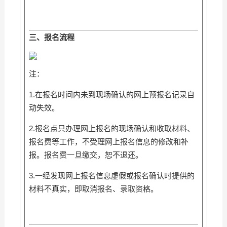
三、报名流程
注：
1.在报名时间内未到现场确认的网上预报名记录自
动失效。
2.报名点只办理网上报名的现场确认和收取材料、
报名费等工作，不受理网上报名信息的修改和补
报。报名费一旦缴交，恕不退还。
3.一经发现网上报名信息虚假或报名确认时提供的
材料不真实，即取消报名、录取资格。