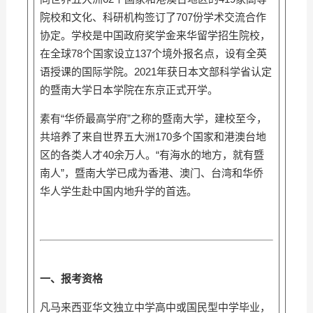
院校和文化、科研机构签订了707份学术交流合作
协定。学校是中国政府奖学金来华留学招生院校，
在全球78个国家设立137个境外报名点，设有全英
语授课的国际学院。2021年获日本文部科学省认定
的暨南大学日本学院在东京正式开学。
素有“华侨最高学府”之称的暨南大学，建校至今，
共培养了来自世界五大洲170多个国家和港澳台地
区的各类人才40余万人。“有海水的地方，就有暨
南人”，暨南大学已成为香港、澳门、台湾和华侨
华人学生赴中国内地升学的首选。
一、
报考资格
凡马来西亚华文独立中学高中或国民型中学毕业，