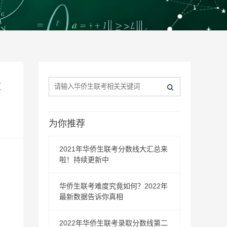
章
为你推荐
2021年华侨生联考分数线大汇总来
啦！持续更新中
华侨生联考难度究竟如何？2022年
最新数据告诉你真相
2022年华侨生联考录取分数线第二