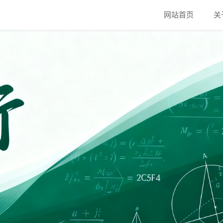
网站首页
关