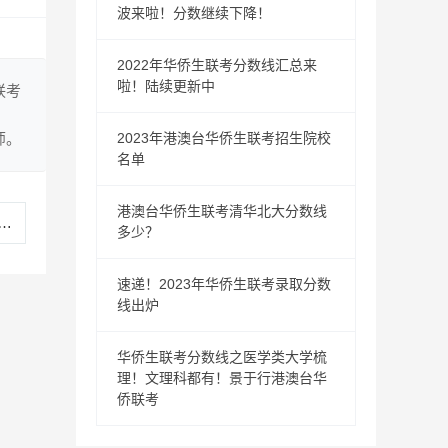
波来啦！分数继续下降！
2022年华侨生联考分数线汇总来
啦！陆续更新中
联考
师。
2023年港澳台华侨生联考招生院校
名单
港澳台华侨生联考清华北大分数线
多少？
速递！2023年华侨生联考录取分数
线出炉
华侨生联考分数线之医学类大学梳
理！文理科都有！景于行港澳台华
侨联考