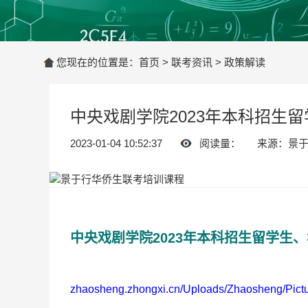
您现在的位置是：
首页
>
联考资讯
>
政策解读
中央戏剧学院2023年本科招生
2023-01-04 10:52:37
阅读量：
来源：景
中央戏剧学院2023年本科招生留学生
zhaosheng.zhongxi.cn/Uploads/Zhaosheng/Pict