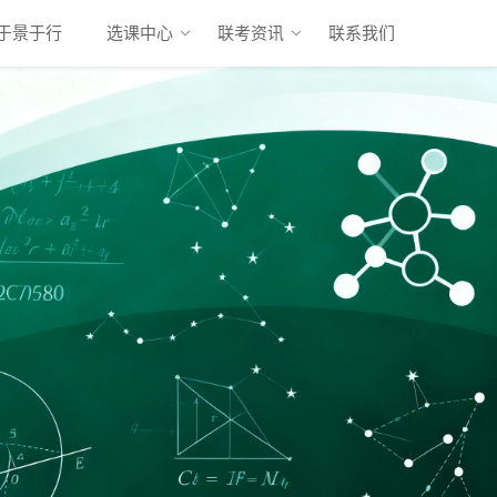
于景于行
选课中心
联考资讯
联系我们