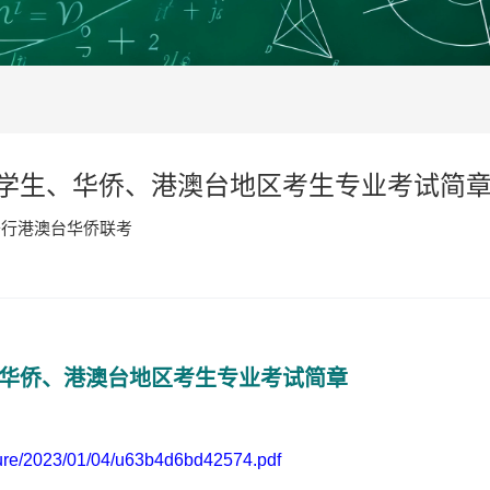
留学生、华侨、港澳台地区考生专业考试简
于行港澳台华侨联考
、华侨、港澳台地区考生专业考试简章
ure/2023/01/04/u63b4d6bd42574.pdf