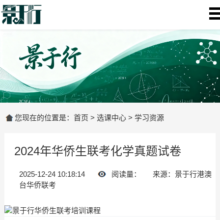
您现在的位置是：
首页
>
选课中心
>
学习资源
2024年华侨生联考化学真题试卷
2025-12-24 10:18:14
阅读量：
来源：景于行港澳
台华侨联考