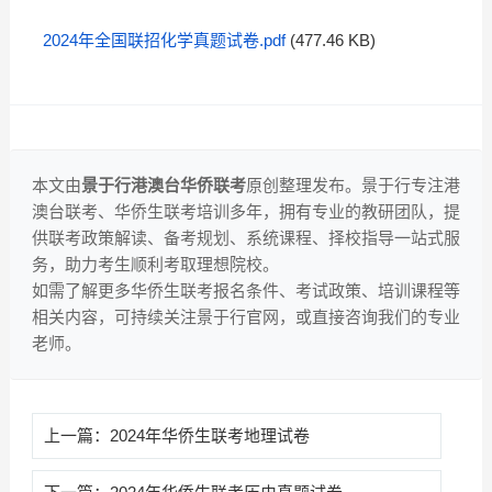
2024年全国联招化学真题试卷.pdf
(477.46 KB)
本文由
景于行港澳台华侨联考
原创整理发布。景于行专注港
澳台联考、华侨生联考培训多年，拥有专业的教研团队，提
供联考政策解读、备考规划、系统课程、择校指导一站式服
务，助力考生顺利考取理想院校。
如需了解更多华侨生联考报名条件、考试政策、培训课程等
相关内容，可持续关注景于行官网，或直接咨询我们的专业
老师。
上一篇：
2024年华侨生联考地理试卷