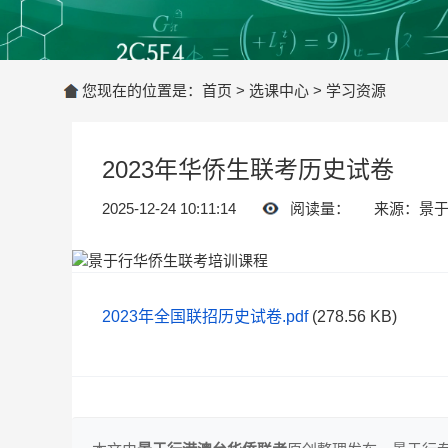
您现在的位置是：
首页
>
选课中心
>
学习资源
2023年华侨生联考历史试卷
2025-12-24 10:11:14
阅读量：
来源：景
2023年全国联招历史试卷.pdf
(278.56 KB)