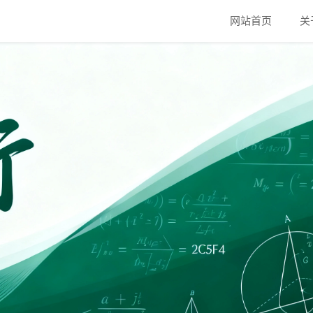
网站首页
关