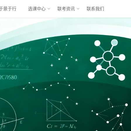
于景于行
选课中心
联考资讯
联系我们