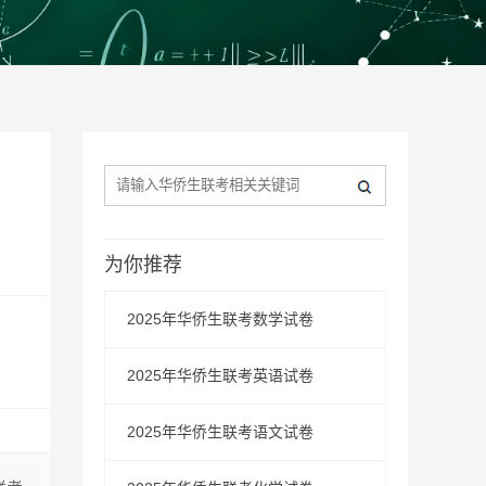
为你推荐
2025年华侨生联考数学试卷
2025年华侨生联考英语试卷
2025年华侨生联考语文试卷