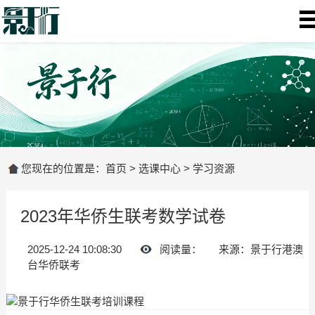
您现在的位置是：
首页
>
选课中心
>
学习资源
2023年华侨生联考数学试卷
2025-12-24 10:08:30
阅读量：
来源：景于行港澳
台华侨联考