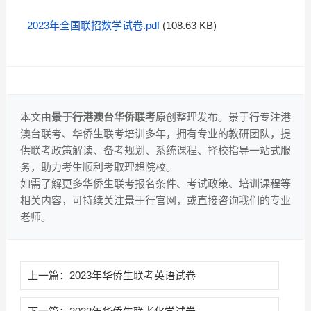
2023年全国联招数学试卷.pdf
(108.63 KB)
本文由
景于行港澳台华侨联考
原创整理发布。景于行专注港
澳台联考、华侨生联考培训多年，拥有专业的教研团队，提
供联考政策解读、备考规划、系统课程、择校指导一站式服
务，助力考生顺利考取理想院校。
如需了解更多华侨生联考报名条件、考试政策、培训课程等
相关内容，可持续关注景于行官网，或直接咨询我们的专业
老师。
上一篇：
2023年华侨生联考英语试卷