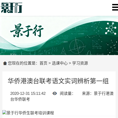
您现在的位置是：
首页
>
选课中心
>
学习资源
华侨港澳台联考语文实词辨析第一组
2020-12-31 15:11:42
阅读量：
来源：景于行港澳
台华侨联考