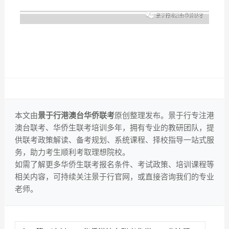
本文由
景于行港澳台华侨联考
原创整理发布。景于行专注港
澳台联考、华侨生联考培训多年，拥有专业的教研团队，提
供联考政策解读、备考规划、系统课程、择校指导一站式服
务，助力考生顺利考取理想院校。
如需了解更多华侨生联考报名条件、考试政策、培训课程等
相关内容，可持续关注景于行官网，或直接咨询我们的专业
老师。