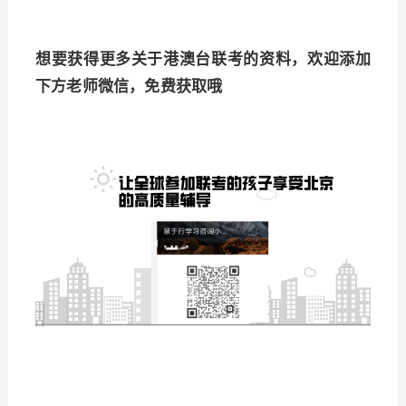
想要获得更多关于港澳台联考的资料，欢迎添加
下方老师微信，免费获取哦